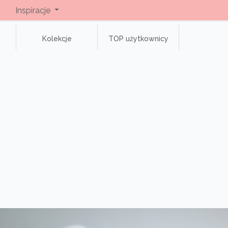
Inspiracje
Kolekcje
TOP użytkownicy