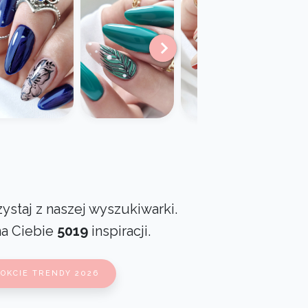
ystaj z naszej wyszukiwarki.
na Ciebie
5019
inspiracji.
OKCIE TRENDY 2026