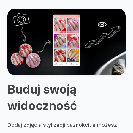
Buduj swoją
widoczność
Dodaj zdjęcia stylizacji paznokci, a możesz