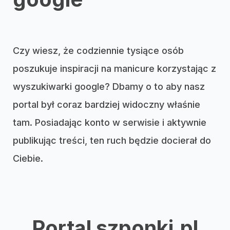
Czy wiesz, że codziennie tysiące osób
poszukuje inspiracji na manicure korzystając z
wyszukiwarki google? Dbamy o to aby nasz
portal był coraz bardziej widoczny właśnie
tam. Posiadając konto w serwisie i aktywnie
publikując treści, ten ruch będzie docierał do
Ciebie.
Portal szponki.pl