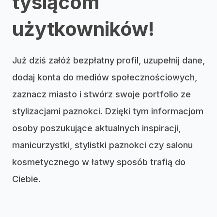
tysiącom
użytkowników!
Już dziś załóż bezpłatny profil, uzupełnij dane,
dodaj konta do mediów społecznościowych,
zaznacz miasto i stwórz swoje portfolio ze
stylizacjami paznokci. Dzięki tym informacjom
osoby poszukujące aktualnych inspiracji,
manicurzystki, stylistki paznokci czy salonu
kosmetycznego w łatwy sposób trafią do
Ciebie.