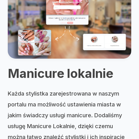
Manicure lokalnie
Każda stylistka zarejestrowana w naszym
portalu ma możliwość ustawienia miasta w
jakim świadczy usługi manicure. Dodaliśmy
usługę Manicure Lokalnie, dzięki czemu
można łatwo znaleźć stylistki i ich inspiracje