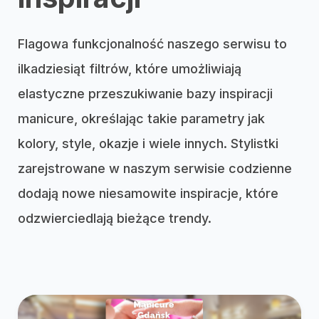
Flagowa funkcjonalność naszego serwisu to
ilkadziesiąt filtrów, które umożliwiają
elastyczne przeszukiwanie bazy inspiracji
manicure, określając takie parametry jak
kolory, style, okazje i wiele innych. Stylistki
zarejstrowane w naszym serwisie codzienne
dodają nowe niesamowite inspiracje, które
odzwierciedlają bieżące trendy.