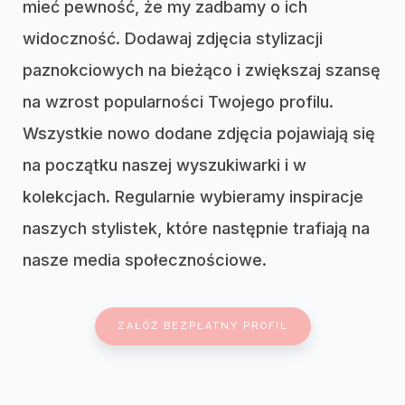
mieć pewność, że my zadbamy o ich
widoczność. Dodawaj zdjęcia stylizacji
paznokciowych na bieżąco i zwiększaj szansę
na wzrost popularności Twojego profilu.
Wszystkie nowo dodane zdjęcia pojawiają się
na początku naszej wyszukiwarki i w
kolekcjach. Regularnie wybieramy inspiracje
naszych stylistek, które następnie trafiają na
nasze media społecznościowe.
ZAŁÓŻ BEZPŁATNY PROFIL