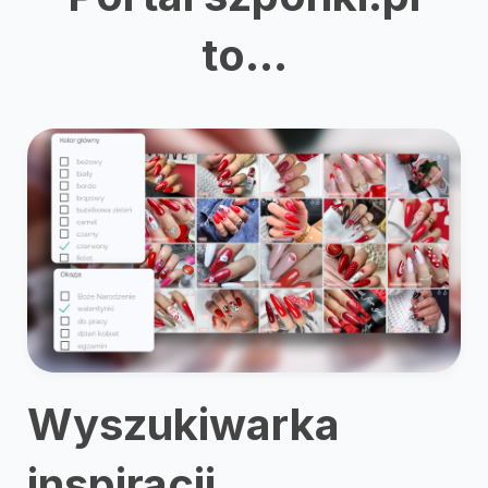
to...
Wyszukiwarka
inspiracji