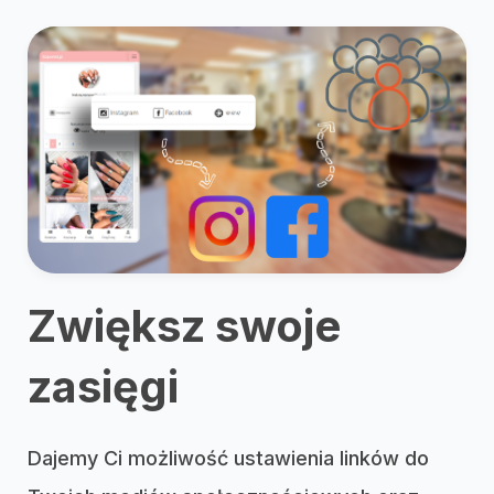
Zwiększ swoje
zasięgi
Dajemy Ci możliwość ustawienia linków do