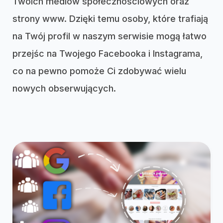
Twoich mediów społecznościowych oraz
strony www. Dzięki temu osoby, które trafiają
na Twój profil w naszym serwisie mogą łatwo
przejśc na Twojego Facebooka i Instagrama,
co na pewno pomoże Ci zdobywać wielu
nowych obserwujących.