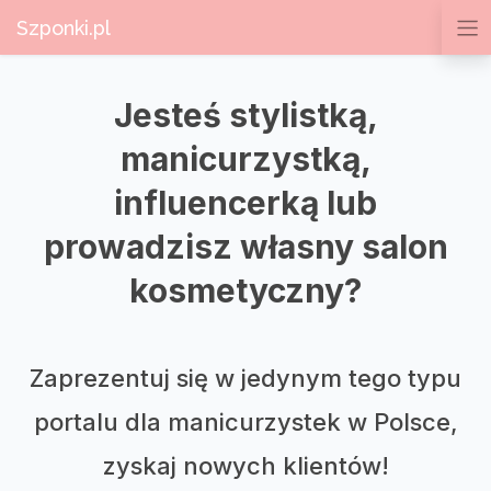
Szponki.pl
Jesteś stylistką,
manicurzystką,
influencerką lub
prowadzisz własny salon
kosmetyczny?
Zaprezentuj się w jedynym tego typu
portalu dla manicurzystek w Polsce,
zyskaj nowych klientów!