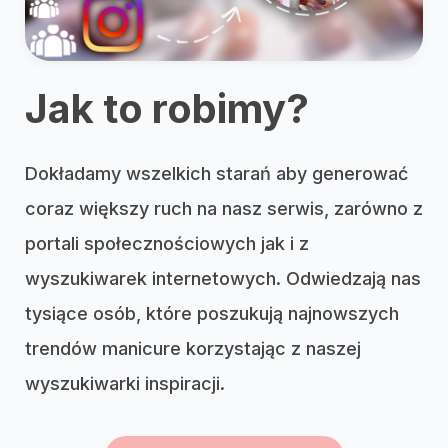
Jak to robimy?
Dokładamy wszelkich starań aby generować
coraz większy ruch na nasz serwis, zarówno z
portali społecznościowych jak i z
wyszukiwarek internetowych. Odwiedzają nas
tysiące osób, które poszukują najnowszych
trendów manicure korzystając z naszej
wyszukiwarki inspiracji.