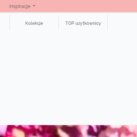
Inspiracje
Kolekcje
TOP użytkownicy