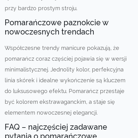
przy bardzo prostym stroju.
Pomarańczowe paznokcie w
nowoczesnych trendach
Współczesne trendy manicure pokazują, że
pomarańcz coraz częściej pojawia się w wersji
minimalistycznej. Jednolity kolor, perfekcyjna
linia skórek i idealne wykończenie są kluczem
do luksusowego efektu. Pomarańcz przestaje
być kolorem ekstrawaganckim, a staje się
elementem nowoczesnej elegancji.
FAQ – najczęściej zadawane
pytania o pomarańczowe