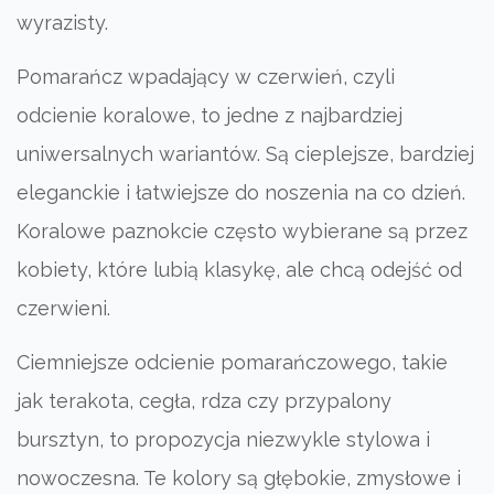
wyrazisty.
Pomarańcz wpadający w czerwień, czyli
odcienie koralowe, to jedne z najbardziej
uniwersalnych wariantów. Są cieplejsze, bardziej
eleganckie i łatwiejsze do noszenia na co dzień.
Koralowe paznokcie często wybierane są przez
kobiety, które lubią klasykę, ale chcą odejść od
czerwieni.
Ciemniejsze odcienie pomarańczowego, takie
jak terakota, cegła, rdza czy przypalony
bursztyn, to propozycja niezwykle stylowa i
nowoczesna. Te kolory są głębokie, zmysłowe i