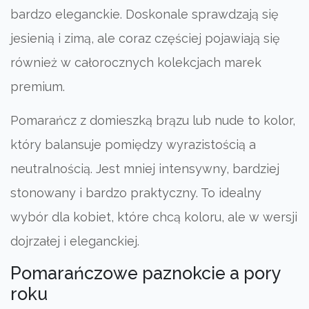
bardzo eleganckie. Doskonale sprawdzają się
jesienią i zimą, ale coraz częściej pojawiają się
również w całorocznych kolekcjach marek
premium.
Pomarańcz z domieszką brązu lub nude to kolor,
który balansuje pomiędzy wyrazistością a
neutralnością. Jest mniej intensywny, bardziej
stonowany i bardzo praktyczny. To idealny
wybór dla kobiet, które chcą koloru, ale w wersji
dojrzałej i eleganckiej.
Pomarańczowe paznokcie a pory
roku