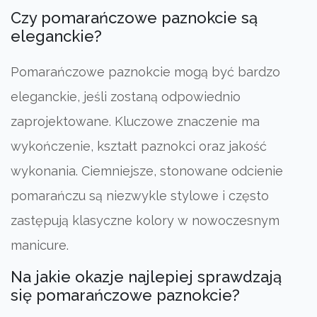
Czy pomarańczowe paznokcie są
eleganckie?
Pomarańczowe paznokcie mogą być bardzo
eleganckie, jeśli zostaną odpowiednio
zaprojektowane. Kluczowe znaczenie ma
wykończenie, kształt paznokci oraz jakość
wykonania. Ciemniejsze, stonowane odcienie
pomarańczu są niezwykle stylowe i często
zastępują klasyczne kolory w nowoczesnym
manicure.
Na jakie okazje najlepiej sprawdzają
się pomarańczowe paznokcie?