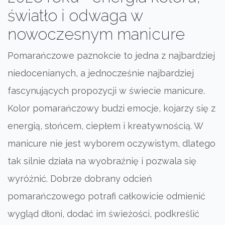
światło i odwaga w
nowoczesnym manicure
Pomarańczowe paznokcie to jedna z najbardziej
niedocenianych, a jednocześnie najbardziej
fascynujących propozycji w świecie manicure.
Kolor pomarańczowy budzi emocje, kojarzy się z
energią, słońcem, ciepłem i kreatywnością. W
manicure nie jest wyborem oczywistym, dlatego
tak silnie działa na wyobraźnię i pozwala się
wyróżnić. Dobrze dobrany odcień
pomarańczowego potrafi całkowicie odmienić
wygląd dłoni, dodać im świeżości, podkreślić