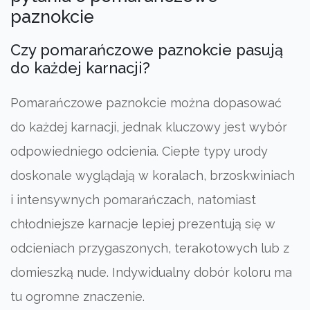
paznokcie
Czy pomarańczowe paznokcie pasują
do każdej karnacji?
Pomarańczowe paznokcie można dopasować
do każdej karnacji, jednak kluczowy jest wybór
odpowiedniego odcienia. Ciepłe typy urody
doskonale wyglądają w koralach, brzoskwiniach
i intensywnych pomarańczach, natomiast
chłodniejsze karnacje lepiej prezentują się w
odcieniach przygaszonych, terakotowych lub z
domieszką nude. Indywidualny dobór koloru ma
tu ogromne znaczenie.