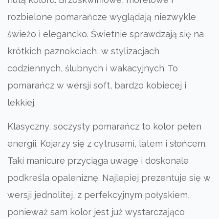
rozbielone pomarańcze wyglądają niezwykle
świeżo i elegancko. Świetnie sprawdzają się na
krótkich paznokciach, w stylizacjach
codziennych, ślubnych i wakacyjnych. To
pomarańcz w wersji soft, bardzo kobiecej i
lekkiej.
Klasyczny, soczysty pomarańcz to kolor pełen
energii. Kojarzy się z cytrusami, latem i słońcem.
Taki manicure przyciąga uwagę i doskonale
podkreśla opaleniznę. Najlepiej prezentuje się w
wersji jednolitej, z perfekcyjnym połyskiem,
ponieważ sam kolor jest już wystarczająco