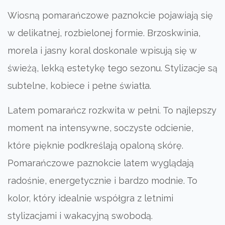
Wiosną pomarańczowe paznokcie pojawiają się
w delikatnej, rozbielonej formie. Brzoskwinia,
morela i jasny koral doskonale wpisują się w
świeżą, lekką estetykę tego sezonu. Stylizacje są
subtelne, kobiece i pełne światła.
Latem pomarańcz rozkwita w pełni. To najlepszy
moment na intensywne, soczyste odcienie,
które pięknie podkreślają opaloną skórę.
Pomarańczowe paznokcie latem wyglądają
radośnie, energetycznie i bardzo modnie. To
kolor, który idealnie współgra z letnimi
stylizacjami i wakacyjną swobodą.