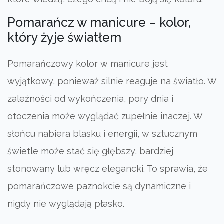
Pomarańcz w manicure – kolor,
który żyje światłem
Pomarańczowy kolor w manicure jest
wyjątkowy, ponieważ silnie reaguje na światło. W
zależności od wykończenia, pory dnia i
otoczenia może wyglądać zupełnie inaczej. W
słońcu nabiera blasku i energii, w sztucznym
świetle może stać się głębszy, bardziej
stonowany lub wręcz elegancki. To sprawia, że
pomarańczowe paznokcie są dynamiczne i
nigdy nie wyglądają płasko.