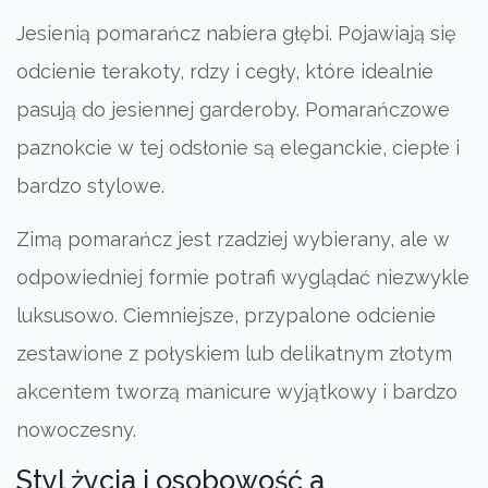
Jesienią pomarańcz nabiera głębi. Pojawiają się
odcienie terakoty, rdzy i cegły, które idealnie
pasują do jesiennej garderoby. Pomarańczowe
paznokcie w tej odsłonie są eleganckie, ciepłe i
bardzo stylowe.
Zimą pomarańcz jest rzadziej wybierany, ale w
odpowiedniej formie potrafi wyglądać niezwykle
luksusowo. Ciemniejsze, przypalone odcienie
zestawione z połyskiem lub delikatnym złotym
akcentem tworzą manicure wyjątkowy i bardzo
nowoczesny.
Styl życia i osobowość a