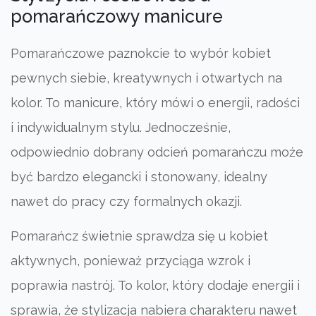
pomarańczowy manicure
Pomarańczowe paznokcie to wybór kobiet
pewnych siebie, kreatywnych i otwartych na
kolor. To manicure, który mówi o energii, radości
i indywidualnym stylu. Jednocześnie,
odpowiednio dobrany odcień pomarańczu może
być bardzo elegancki i stonowany, idealny
nawet do pracy czy formalnych okazji.
Pomarańcz świetnie sprawdza się u kobiet
aktywnych, ponieważ przyciąga wzrok i
poprawia nastrój. To kolor, który dodaje energii i
sprawia, że stylizacja nabiera charakteru nawet