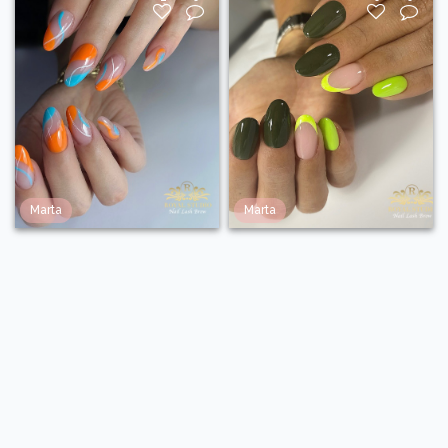
Marta
Marta