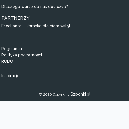
Dlaczego warto do nas dołączyć?
PARTNERZY
Escallante - Ubranka dla niemowląt
Regulamin
Polityka prywatności
RODO
Inspiracje
Szponki.pl
© 2020 Copyright: