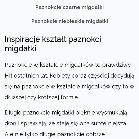
Paznokcie czarne migdałki
Paznokcie niebieskie migdałki
Inspiracje kształt paznokci
migdałki
Paznokcie w kształcie migdałków to prawdziwy
Hit ostatnich lat. Kobiety coraz częściej decydują
się na paznokcie w kształcie migdałków czy to w
dłuższej czy krótszej formie.
Długie paznokcie migdałki pięknie wysmuklają
dłoń i sprawiają, że staje się ona subtelniejsza.
Ale nie tylko długie paznokcie dobrze