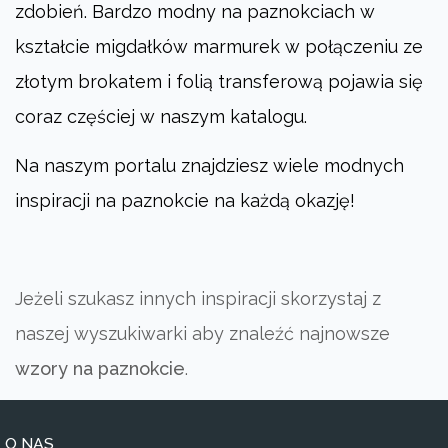
zdobień. Bardzo modny na paznokciach w
kształcie migdałków marmurek w połączeniu ze
złotym brokatem i folią transferową pojawia się
coraz częściej w naszym katalogu.
Na naszym portalu znajdziesz wiele modnych
inspiracji na paznokcie na każdą okazję!
Jeżeli szukasz innych inspiracji skorzystaj z
naszej wyszukiwarki aby znaleźć najnowsze
wzory na paznokcie
.
O NAS