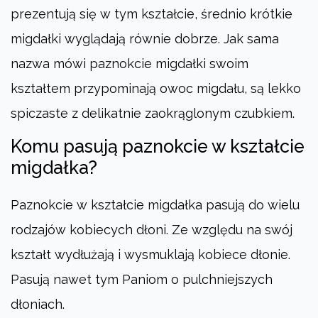
prezentują się w tym kształcie, średnio krótkie
migdałki wyglądają równie dobrze. Jak sama
nazwa mówi paznokcie migdałki swoim
kształtem przypominają owoc migdału, są lekko
spiczaste z delikatnie zaokrąglonym czubkiem.
Komu pasują paznokcie w kształcie
migdałka?
Paznokcie w kształcie migdałka pasują do wielu
rodzajów kobiecych dłoni. Ze względu na swój
kształt wydłużają i wysmuklają kobiece dłonie.
Pasują nawet tym Paniom o pulchniejszych
dłoniach.