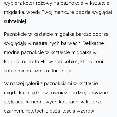
wybierz kolor różowy na paznokcie w kształcie
migdałka, wtedy Twój manicure będzie wyglądał
subtelniej.
Paznokcie w kształcie migdałka bardzo dobrze
wyglądają w naturalnych barwach. Delikatne i
modne paznokcie w kształcie migdałka w
kolorze nude to Hit wśród kobiet, które cenią
sobie minimalizm i naturalność.
W naszej galerii z paznokciami w kształcie
migdałka znajdziesz również bardziej odważne
stylizacje w neonowych kolorach, w kolorze
czarnym, fioletach z dużą ilością wzorów i