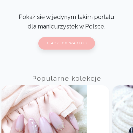
Pokaż się w jedynym takim portalu
dla manicurzystek w Polsce.
DLACZEGO WARTO ?
Popularne kolekcje